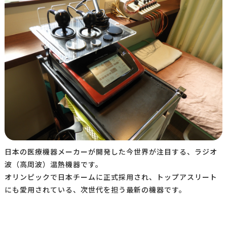
日本の医療機器メーカーが開発した今世界が注目する、ラジオ
波（高周波）温熱機器です。
オリンピックで日本チームに正式採用され、トップアスリート
にも愛用されている、次世代を担う最新の機器です。