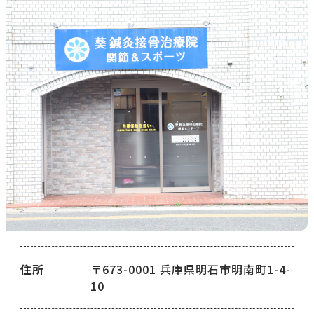
医院名
葵鍼灸接骨治療院
住所
〒673-0001 兵庫県明石市明南町1-4-
10