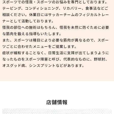
スポーツでの怪我・スポーツのお悩みを専門としております。
テーピング、コンディショニング、リカバリー、食事法などご
相談ください。休業日にはサッカーチームのフィジカルトレー
ナーとして活動しております。
怪我の部位への施術はもちろん、怪我を未然に防ぐために必要
な筋肉を鍛える指導もいたします。
また、スポーツは種目により必要な筋肉が異なるので、スポー
ツごとに合わせたメニューをご提案します。
症状が緩和することなく、日常生活に支障が出てしまうように
なったものをスポーツ障害と呼び、代表的なものに、野球肘、
オスグッド病、シンスプリントなどがあります。
店舗情報