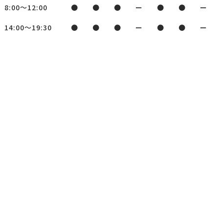
8:00～12:00
●
●
●
ー
●
●
ー
14:00～19:30
●
●
●
ー
●
●
ー