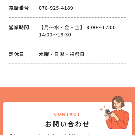
電話番号
078-925-4189
営業時間
【月～水・金・土】 8:00～12:00／
14:00～19:30
定休日
木曜・日曜・祝祭日
CONTACT
お問い合わせ