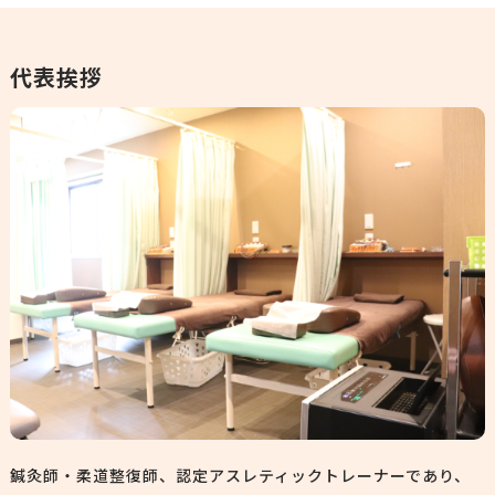
代表挨拶
鍼灸師・柔道整復師、認定アスレティックトレーナーであり、