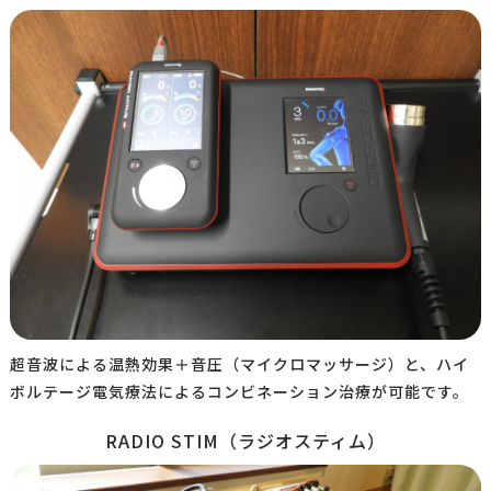
超音波による温熱効果＋音圧（マイクロマッサージ）と、ハイ
ボルテージ電気療法によるコンビネーション治療が可能です。
RADIO STIM（ラジオスティム）