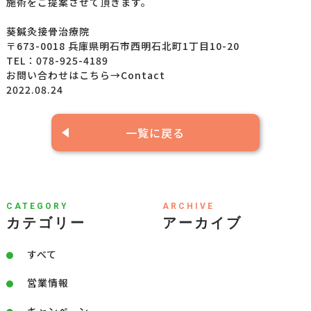
施術をご提案させて頂きます。
葵鍼灸接骨治療院
〒673-0018 兵庫県明石市西明石北町1丁目10-20
TEL：078-925-4189
お問い合わせはこちら→
Contact
2022.08.24
一覧に戻る
CATEGORY
ARCHIVE
カテゴリー
アーカイブ
すべて
営業情報