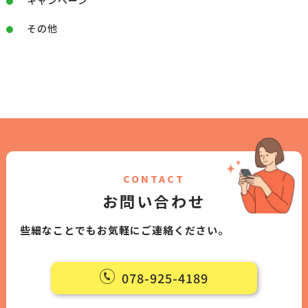
キャンペーン
その他
CONTACT
お問い合わせ
些細なことでもお気軽にご連絡ください。
078-925-4189