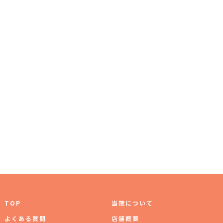
TOP
当院について
よくある質問
店舗概要